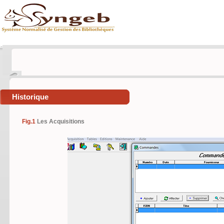
Historique
Fig.1
Les Acquisitions