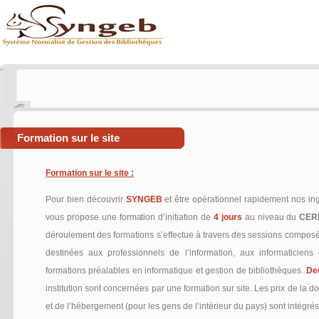
Formation sur le site
Formation sur le site :
Pour bien découvrir
SYNGEB
et être opérationnel rapidement nos in
vous propose une formation d’initiation de
4 jours
au niveau du
CER
déroulement des formations s’effectue à travers des sessions compo
destinées aux professionnels de l’information, aux informaticie
formations préalables en informatique et gestion de bibliothèques.
De
institution sont concernées par une formation sur site. Les prix de la d
et de l’hébergement (pour les gens de l’intérieur du pays) sont intégrés 