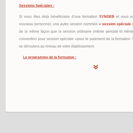
Sessions Spéciales :
Si vous êtes déjà bénéficiaire d’une formation
SYNGEB
et vous vo
nouveau personnel, une autre session nommée
« session spéciale 
de la même façon que la session ordinaire (même période et même 
convention pour session spéciale »pour le paiement de la formation. U
se déroulera au niveau de votre établissement.
Le programme de la formation :