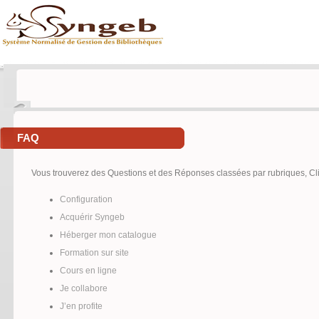
FAQ
Vous trouverez des Questions et des Réponses classées par rubriques, Cliq
Configuration
Acquérir Syngeb
Héberger mon catalogue
Formation sur site
Cours en ligne
Je collabore
J’en profite