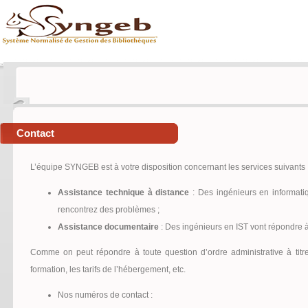
Contact
L’équipe SYNGEB est à votre disposition concernant les services suivants 
Assistance technique à distance
: Des ingénieurs en informatiqu
rencontrez des problèmes ;
Assistance documentaire
: Des ingénieurs en IST vont répondre à
Comme on peut répondre à toute question d’ordre administrative à titr
formation, les tarifs de l’hébergement, etc.
Nos numéros de contact :