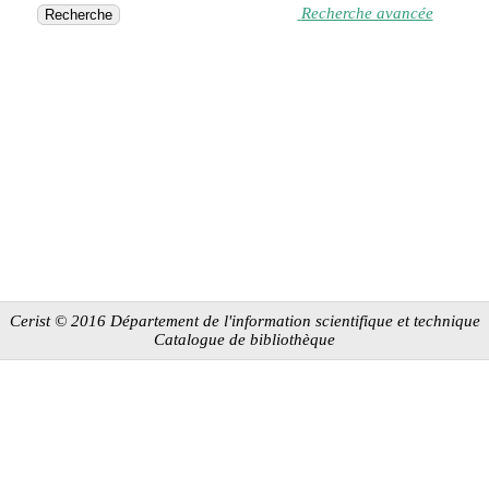
Recherche avancée
Cerist © 2016 Département de l'information scientifique et technique
Catalogue de bibliothèque