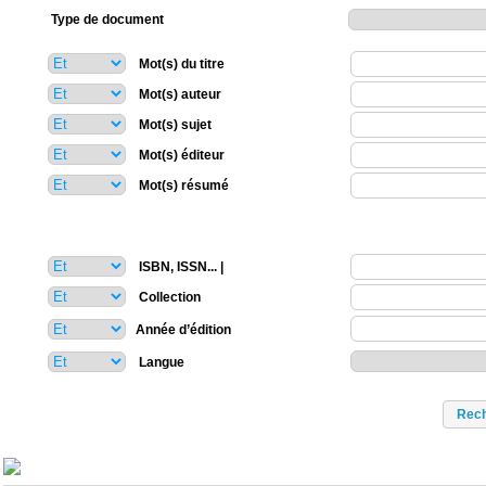
Type de document
Mot(s) du titre
Mot(s) auteur
Mot(s) sujet
Mot(s) éditeur
Mot(s) résumé
ISBN, ISSN... |
Collection
Année d’édition
Langue